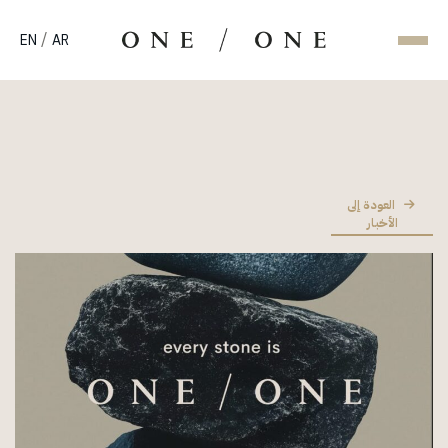
/
EN
AR
العودة إلى
الأخبار