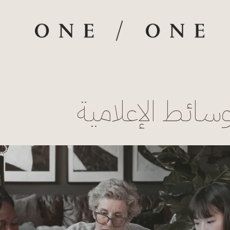
سائط الإعلامية