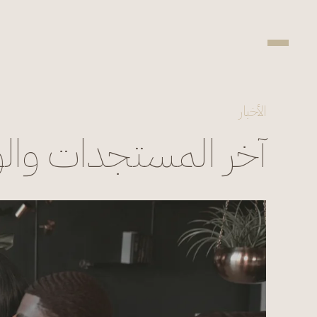
الأخبار
آخر المستجدات والو