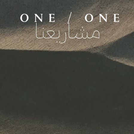
مشاريعنا